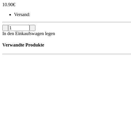
10.90
€
Versand:
In den Einkaufswagen legen
Verwandte Produkte